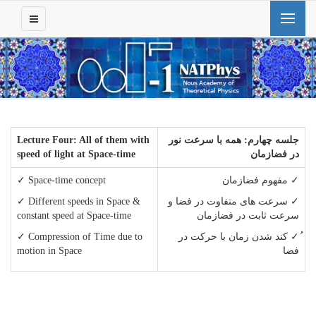
جلسه چهارم
:
همه با سرعت نور
Lecture Four: All of them with
در فضازمان
speed of light at Space-time
✓ مفهوم فضازمان
✓ Space-time concept
✓ سرعت های متفاوت در فضا و
✓ Different speeds in Space &
سرعت ثابت در فضازمان
constant speed at Space-time
ُ✓ کند شدن زمان با حرکت در
✓ Compression of Time due to
فضا
motion in Space